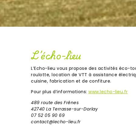
L’écho-lieu
L’Echo-lieu vous propose des activités éco-to
roulotte, location de VTT à assistance électriq
cuisine, fabrication et de confiture.
Pour plus d’informations:
www.lecho-lieu.fr
489 route des Frênes
42740 La Terrasse-sur-Dorlay
07 52 05 90 69
contact@lecho-lieu.fr