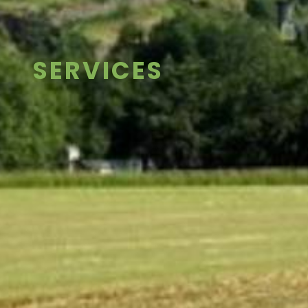
SERVICES