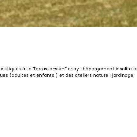
uristiques à La Terrasse-sur-Dorlay : hébergement insolite e
ues (adultes et enfants ) et des ateliers nature : jardinage,