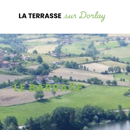
LE BARRAGE