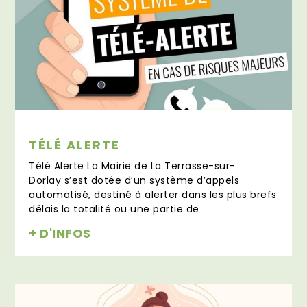
TÉLÉ ALERTE
Télé Alerte La Mairie de La Terrasse-sur-
Dorlay s’est dotée d’un système d’appels
automatisé, destiné à alerter dans les plus brefs
délais la totalité ou une partie de
+ D'INFOS