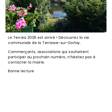
Le Terraïa 2026 est arrivé ! Découvrez la vie
communale de la Terrasse-sur-Dorlay.
Commerçants, associations qui souhaitent
participer au prochain numéro, n’hésitez pas à
contacter la mairie.
Bonne lecture
Bulletin LTSD 2026