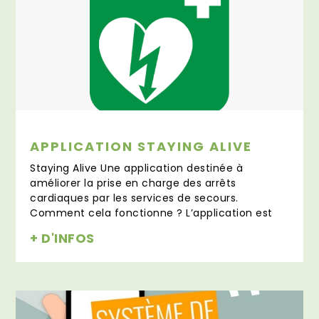
APPLICATION STAYING ALIVE
Staying Alive Une application destinée à
améliorer la prise en charge des arrêts
cardiaques par les services de secours.
Comment cela fonctionne ? L’application est
+ D'INFOS