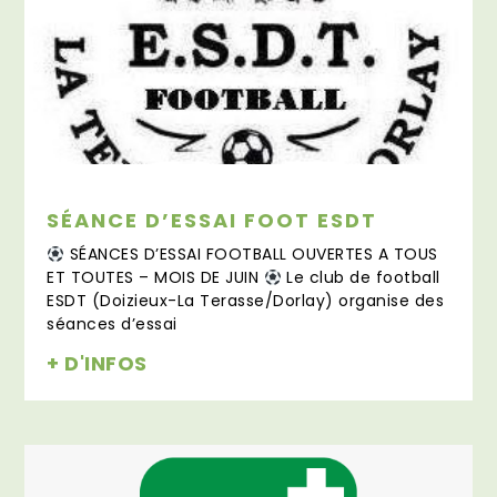
SÉANCE D’ESSAI FOOT ESDT
SÉANCES D’ESSAI FOOTBALL OUVERTES A TOUS
ET TOUTES – MOIS DE JUIN
Le club de football
ESDT (Doizieux-La Terasse/Dorlay) organise des
séances d’essai
+ D'INFOS