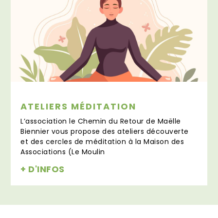
ATELIERS MÉDITATION
L’association le Chemin du Retour de Maëlle
Biennier vous propose des ateliers découverte
et des cercles de méditation à la Maison des
Associations (Le Moulin
+ D'INFOS