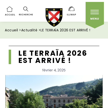
Accueil >
Actualité >
LE TERRAÏA 2026 EST ARRIVÉ !
LE TERRAÏA 2026
EST ARRIVÉ !
février 4, 2025