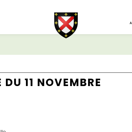
 DU 11 NOVEMBRE